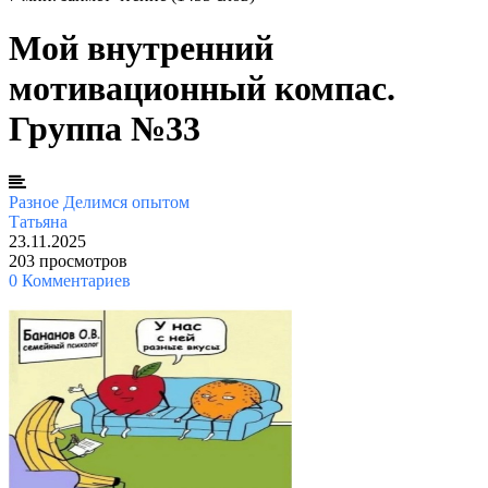
Мой внутренний
мотивационный компас.
Группа №33
Разное
Делимся опытом
Татьяна
23.11.2025
203 просмотров
0 Комментариев