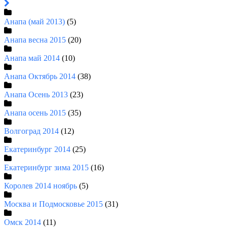
Анапа (май 2013)
(5)
Анапа весна 2015
(20)
Анапа май 2014
(10)
Анапа Октябрь 2014
(38)
Анапа Осень 2013
(23)
Анапа осень 2015
(35)
Волгоград 2014
(12)
Екатеринбург 2014
(25)
Екатеринбург зима 2015
(16)
Королев 2014 ноябрь
(5)
Москва и Подмосковье 2015
(31)
Омск 2014
(11)