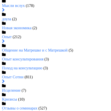
Мысли вслух
(178)
доула
(2)
Новая экономика
(2)
Опыт
(212)
Общение на Матрешке и с Матрешкой
(5)
Опыт консультирования
(3)
Поход на консультацию
(3)
Опыт Сотни
(811)
Исцеление
(7)
Кризисы
(10)
Отзывы о семинарах
(527)