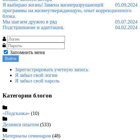
Я выбираю жизнь! Замена жизнеразрушающей
05.09.2024
программы на жизнеутверждающую, опыт коррекционного
блока.
Мы шагаем дружно в ряд
05.07.2024
Подстраивание и адаптация.
04.02.2024
Запомнить меня
Войти
Зарегистрировать учетную запись
Я забыл свой логин
Я забыл свой пароль
Категории блогов
«Подсказка»
(10)
Делимся опытом
(533)
Материалы семинаров
(48)