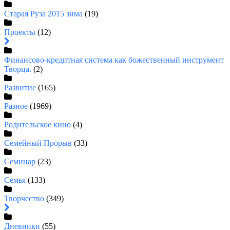
Старая Руза 2015 зима
(19)
Проекты
(12)
Финансово-кредитная система как божественный инструмент
Творца.
(2)
Развитие
(165)
Разное
(1969)
Родительское кино
(4)
Семейный Прорыв
(33)
Семинар
(23)
Семья
(133)
Творчество
(349)
Дневники
(55)