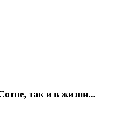
отне, так и в жизни...