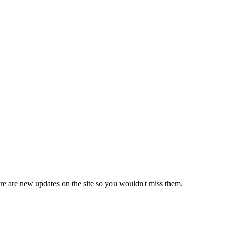
e are new updates on the site so you wouldn't miss them.