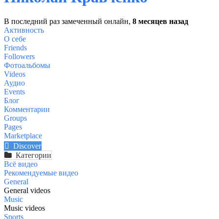
В последний раз замеченный онлайн,
8 месяцев назад
Активность
О себе
Friends
Followers
Фотоальбомы
Videos
Аудио
Events
Блог
Комментарии
Groups
Pages
Marketplace
Discover
Категории
Всё видео
Рекомендуемые видео
General
General videos
Music
Music videos
Sports