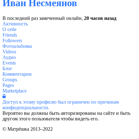
Иван Несмеянов
В последний раз замеченный онлайн,
20 часов назад
Активность
О себе
Friends
Followers
Фотоальбомы
Videos
Аудио
Events
Блог
Комментарии
Groups
Pages
Marketplace
Доступ к этому профилю был ограничен по причинам
конфиденциальности.
Вероятно вы должны быть авторизированы на сайте и быть
другом этого пользователя чтобы видеть его.
© Матрёшка 2013–2022