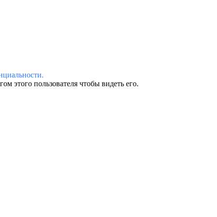
нциальности.
ом этого пользователя чтобы видеть его.