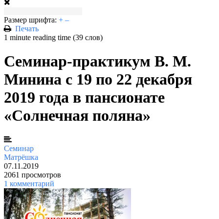
Размер шрифта:
+
–
Печать
1 minute reading time
(39 слов)
Семинар-практикум В. М.
Минина с 19 по 22 декабря
2019 года в пансионате
«Солнечная поляна»
Семинар
Матрёшка
07.11.2019
2061 просмотров
1 комментарий