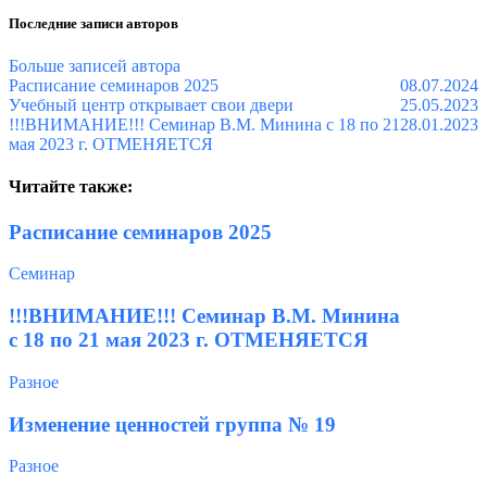
обновление
обновления
Последние записи авторов
автора
автора
Больше записей автора
Расписание семинаров 2025
08.07.2024
Учебный центр открывает свои двери
25.05.2023
!!!ВНИМАНИЕ!!! Семинар В.М. Минина с 18 по 21
28.01.2023
мая 2023 г. ОТМЕНЯЕТСЯ
Читайте также:
Расписание семинаров 2025
Семинар
!!!ВНИМАНИЕ!!! Семинар В.М. Минина
с 18 по 21 мая 2023 г. ОТМЕНЯЕТСЯ
Разное
Изменение ценностей группа № 19
Разное