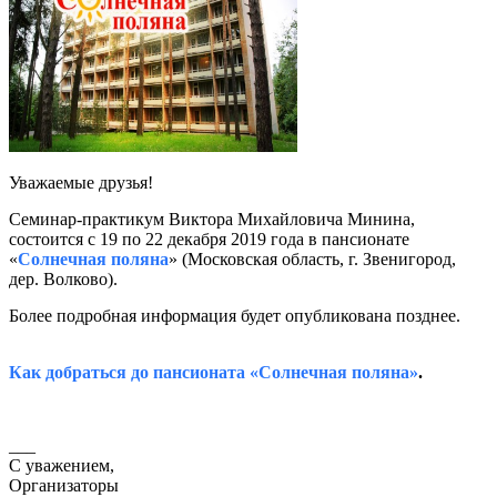
Уважаемые друзья!
Семинар-практикум Виктора Михайловича Минина,
состоится с 19 по 22 декабря 2019 года в пансионате
«
Солнечная поляна
» (Московская область, г. Звенигород,
дер. Волково).
Более подробная информация будет опубликована позднее.
Как добраться до пансионата «Солнечная поляна»
.
___
С уважением,
Организаторы​