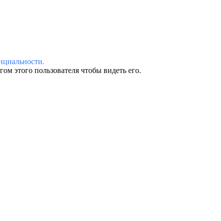
нциальности.
ом этого пользователя чтобы видеть его.