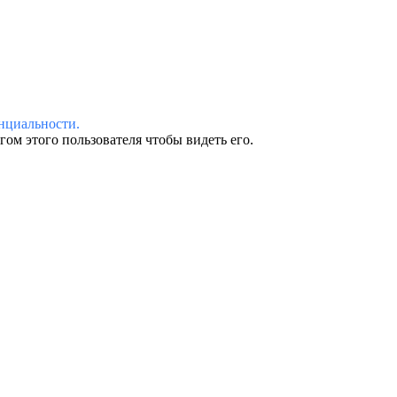
нциальности.
ом этого пользователя чтобы видеть его.