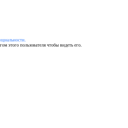
нциальности.
ом этого пользователя чтобы видеть его.