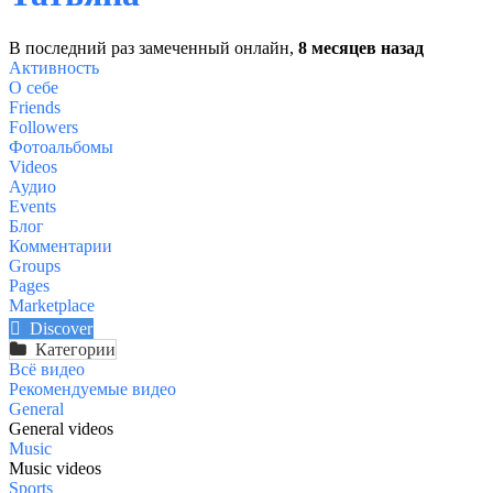
В последний раз замеченный онлайн,
8 месяцев назад
Активность
О себе
Friends
Followers
Фотоальбомы
Videos
Аудио
Events
Блог
Комментарии
Groups
Pages
Marketplace
Discover
Категории
Всё видео
Рекомендуемые видео
General
General videos
Music
Music videos
Sports