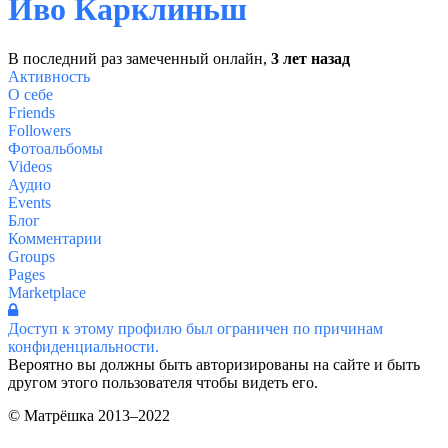
Иво Карклиньш
В последний раз замеченный онлайн,
3 лет назад
Активность
О себе
Friends
Followers
Фотоальбомы
Videos
Аудио
Events
Блог
Комментарии
Groups
Pages
Marketplace
Доступ к этому профилю был ограничен по причинам
конфиденциальности.
Вероятно вы должны быть авторизированы на сайте и быть
другом этого пользователя чтобы видеть его.
© Матрёшка 2013–2022